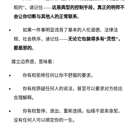
假的”，请记住——
这是典型的控制手段，真正的明师不
会让你切断与其他人的正常联系
。
如果一件事明显违背了基本的人伦道德、法律法
规、社会秩序，请记住——
无论它包装得多有“灵性”，
都是邪的
。
建立边界感，意味着：
你有权拒绝任何让你不舒服的要求。
你有权质疑任何人的说法，甚至可以要求对方给出
合理解释。
你有权暂停、退出、重新选择。仙缘不是卖身契，
没有任何人可以绑定你的一生。