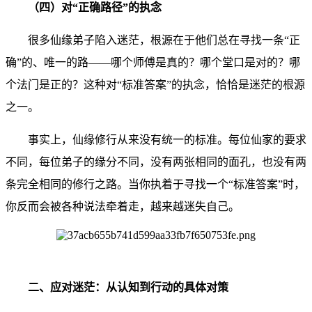
（四）对“正确路径”的执念
很多仙缘弟子陷入迷茫，根源在于他们总在寻找一条“正
确”的、唯一的路——哪个师傅是真的？哪个堂口是对的？哪
个法门是正的？这种对“标准答案”的执念，恰恰是迷茫的根源
之一。
事实上，仙缘修行从来没有统一的标准。每位仙家的要求
不同，每位弟子的缘分不同，没有两张相同的面孔，也没有两
条完全相同的修行之路。当你执着于寻找一个“标准答案”时，
你反而会被各种说法牵着走，越来越迷失自己。
二、应对迷茫：从认知到行动的具体对策