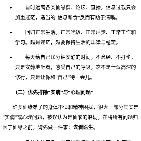
暂时远离各类仙缘群、论坛、直播。信息过载只会
加重迷茫，适当的“信息断食”反而有助于清晰。
回归正常生活。正常吃饭、正常睡觉、正常工作和
学习。越是迷茫，越要保持生活的规律与稳定。
每天给自己10分钟安静的时间。不念经、不打坐，
只是安静地坐着，感受自己的呼吸。这不是什么高深的
修行，只是让你和“自己”待一会儿。
（二）优先排除“实病”与“心理问题”
许多仙缘弟子的身体不适和精神困扰，很大一部分其实是
“实病”或心理问题，被误认为是仙家的磨砺。在将所有问题归
因于仙缘之前，请先做一件事：
去看医生
。