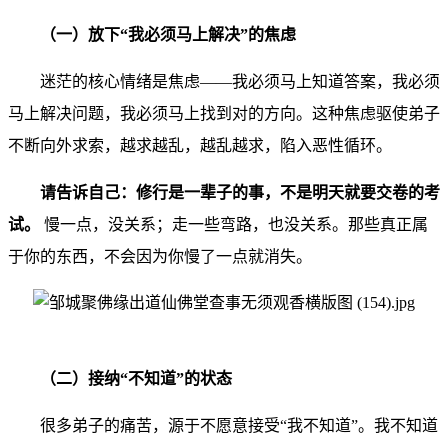
（一）放下“我必须马上解决”的焦虑
迷茫的核心情绪是焦虑——我必须马上知道答案，我必须
马上解决问题，我必须马上找到对的方向。这种焦虑驱使弟子
不断向外求索，越求越乱，越乱越求，陷入恶性循环。
请告诉自己：修行是一辈子的事，不是明天就要交卷的考
试。
慢一点，没关系；走一些弯路，也没关系。那些真正属
于你的东西，不会因为你慢了一点就消失。
（二）接纳“不知道”的状态
很多弟子的痛苦，源于不愿意接受“我不知道”。我不知道