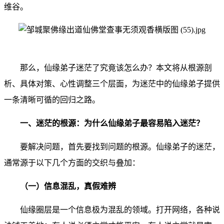
维谷。
那么，仙缘弟子迷茫了究竟该怎么办？本文将从根源剖
析、具体对策、心性调整三个层面，为迷茫中的仙缘弟子提供
一条清晰可循的回归之路。
一、迷茫的根源：为什么仙缘弟子最容易陷入迷茫？
要解决问题，首先要找到问题的根源。仙缘弟子的迷茫，
通常源于以下几个方面的交织与叠加：
（一）信息混乱，真假难辨
仙缘圈层是一个信息极为混乱的领域。打开网络，各种说