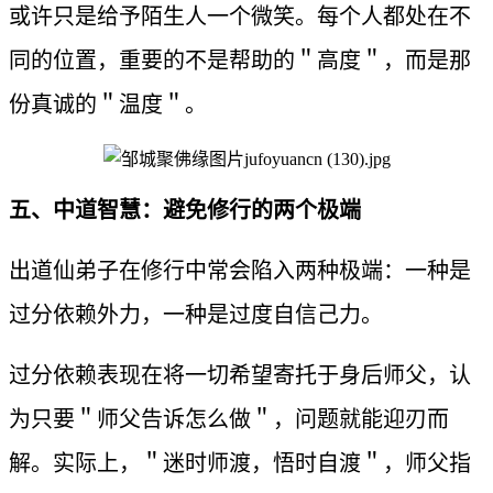
或许只是给予陌生人一个微笑。每个人都处在不
同的位置，重要的不是帮助的＂高度＂，而是那
份真诚的＂温度＂。
五、中道智慧：避免修行的两个极端
出道仙弟子在修行中常会陷入两种极端：一种是
过分依赖外力，一种是过度自信己力。
过分依赖表现在将一切希望寄托于身后师父，认
为只要＂师父告诉怎么做＂，问题就能迎刃而
解。实际上，＂迷时师渡，悟时自渡＂，师父指