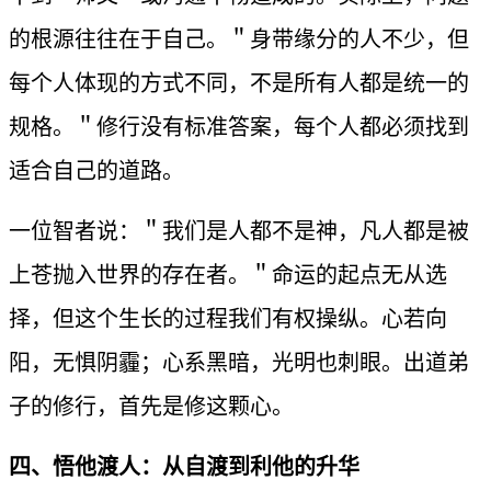
的根源往往在于自己。＂身带缘分的人不少，但
每个人体现的方式不同，不是所有人都是统一的
规格。＂修行没有标准答案，每个人都必须找到
适合自己的道路。
一位智者说：＂我们是人都不是神，凡人都是被
上苍抛入世界的存在者。＂命运的起点无从选
择，但这个生长的过程我们有权操纵。心若向
阳，无惧阴霾；心系黑暗，光明也刺眼。出道弟
子的修行，首先是修这颗心。
四、悟他渡人：从自渡到利他的升华