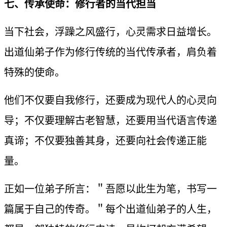
七、传承使命：修行者的当代担当
当下社会，浮躁之风盛行，心灵需求日益增长。
出道仙弟子作为修行传统的当代传承者，肩负着
特殊的使命。
他们不仅要自我修行，还要成为现代人的心灵向
导；不仅要理解古老智慧，还要用当代语言传递
真谛；不仅要独善其身，还要向社会传递正能
量。
正如一位弟子所言：＂吾愿以此生为笔，书写一
篇属于自己的传奇。＂每个出道仙弟子的人生，