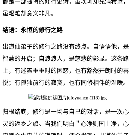
都是一部独特的修行史诗，虽坎坷却充满希望，
虽艰难却意义非凡。
结语：永恒的修行之路
出道仙弟子的修行之路没有终点。自悟悟他，是
智慧的开启；自渡渡人，是慈悲的彰显。这条路
上，有迷雾重重时的困惑，也有豁然开朗时的喜
悦；有孤独前行的寂寞，也有同修相伴的温暖。
归根结底，修行是一场与自己的对话，是一次心
灵的返乡之旅。当我们明白＂心净则国土净，心