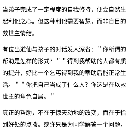
当弟子完成了一定程度的自我修持，便会自然生
起利他之心。但这种利他需要智慧，而非盲目的
救世主情结。
有位出道仙与孩子的对话发人深省：＂你所谓的
帮助是怎样的形式？＂＂得到我帮助的人都有质
的提升，好比一个乞丐得到我的帮助后能正常生
活。＂＂你把自己当成了什么人？你这是在以救
世主的角色自居。＂
真正的帮助，不在于惊天动地的改变，而在于恰
到好处的点拨。或许只是为同学解答一个问题，