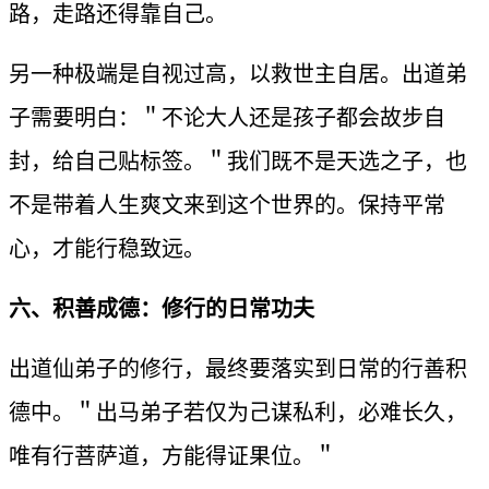
路，走路还得靠自己。
另一种极端是自视过高，以救世主自居。出道弟
子需要明白：＂不论大人还是孩子都会故步自
封，给自己贴标签。＂我们既不是天选之子，也
不是带着人生爽文来到这个世界的。保持平常
心，才能行稳致远。
六、积善成德：修行的日常功夫
出道仙弟子的修行，最终要落实到日常的行善积
德中。＂出马弟子若仅为己谋私利，必难长久，
唯有行菩萨道，方能得证果位。＂