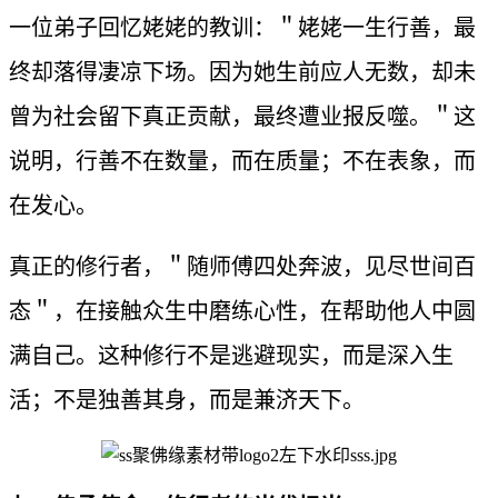
一位弟子回忆姥姥的教训：＂姥姥一生行善，最
终却落得凄凉下场。因为她生前应人无数，却未
曾为社会留下真正贡献，最终遭业报反噬。＂这
说明，行善不在数量，而在质量；不在表象，而
在发心。
真正的修行者，＂随师傅四处奔波，见尽世间百
态＂，在接触众生中磨练心性，在帮助他人中圆
满自己。这种修行不是逃避现实，而是深入生
活；不是独善其身，而是兼济天下。