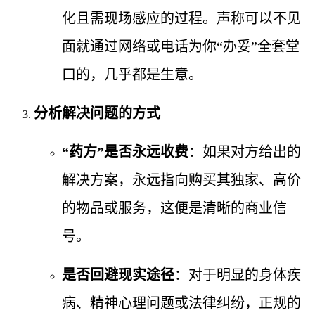
化且需现场感应的过程。声称可以不见
面就通过网络或电话为你“办妥”全套堂
口的，几乎都是生意。
分析解决问题的方式
“药方”是否永远收费
：如果对方给出的
解决方案，永远指向购买其独家、高价
的物品或服务，这便是清晰的商业信
号。
是否回避现实途径
：对于明显的身体疾
病、精神心理问题或法律纠纷，正规的