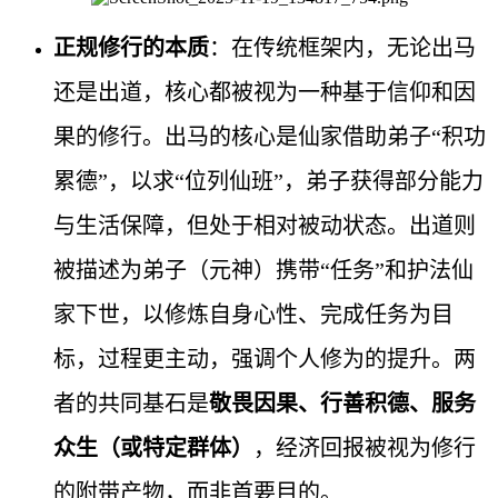
正规修行的本质
：在传统框架内，无论出马
还是出道，核心都被视为一种基于信仰和因
果的修行。出马的核心是仙家借助弟子“积功
累德”，以求“位列仙班”，弟子获得部分能力
与生活保障，但处于相对被动状态。出道则
被描述为弟子（元神）携带“任务”和护法仙
家下世，以修炼自身心性、完成任务为目
标，过程更主动，强调个人修为的提升。两
者的共同基石是
敬畏因果、行善积德、服务
众生（或特定群体）
，经济回报被视为修行
的附带产物，而非首要目的。