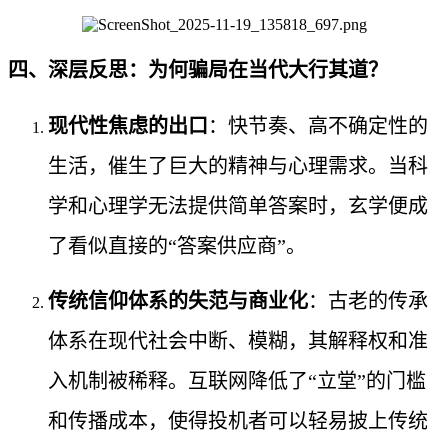
四、深层反思：为何骗局在当代大行其道？
现代性焦虑的出口
：快节奏、高不确定性的
生活，催生了巨大的精神与心理需求。当科
学和心理学无法提供简单答案时，玄学便成
了看似直接的“答案供应商”。
传统信仰体系的失范与商业化
：古老的传承
体系在现代社会中断、模糊，其解释权和准
入机制被稀释。互联网降低了“立堂”的门槛
和传播成本，使得投机者可以轻易披上传统