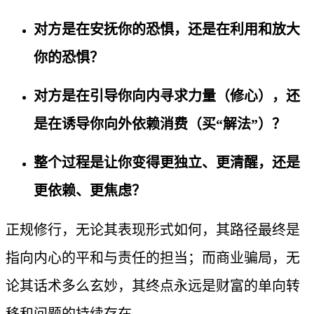
对方是在安抚你的恐惧，还是在利用和放大
你的恐惧？
对方是在引导你向内寻求力量（修心），还
是在诱导你向外依赖消费（买“解法”）？
整个过程是让你变得更独立、更清醒，还是
更依赖、更焦虑？
正规修行，无论其表现形式如何，其路径最终是
指向内心的平和与责任的担当；而商业骗局，无
论其话术多么玄妙，其终点永远是财富的单向转