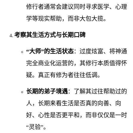
修行者通常会建议同时寻求医学、心理
学等现实帮助，而非大包大揽。
考察其生活方式与长期口碑
“大师”的生活状态
：过度炫富、将神通
完全商业化运营的，其修行本质值得怀
疑。真正有修为者往往低调。
长期的弟子境遇
：了解其过往帮助过的
人，长期来看生活是否真的向善、向
好、心性是否更平和，而非仅仅是一时
“灵验”。