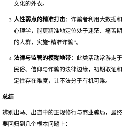
文化的外衣。
人性弱点的精准打击
：诈骗者利用大数据和
心理学，能更精准地定位处于迷茫、痛苦期
的人群，实施“精准诈骗”。
法律与监管的模糊地带
：此类活动常游走于
民俗、信仰与诈骗的法律边缘，初期取证和
定性存在难度，让不法分子有机可乘。
总结
辨别出马、出道中的正规修行与商业骗局，最终
要回归到几个根本问题上：