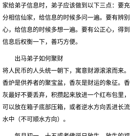
家给弟子信息时，弟子应该做到以下三点：要充
分相信仙家，给信息的时候多问一遍。要有辨别
心，给信息的时候多想一遍。要有公正心，得到
信息后权衡一下，善巧方便。
出马弟子如何聚财
将人民币的人头统一朝下，寓意财源滚滚而来。
香炉是供养者的聚宝盆，香灰是财运的象征。香
灰最好不要丢弃，积攒起来放进一个红布包里，
可以放在箱子底部压箱，或者逆水方向丢进长流
水中（不可顺水方向）。