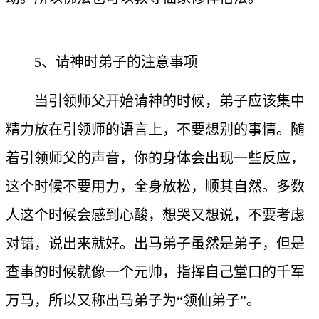
5、请神时弟子的注意事项
当引领师父开始请神的时候，弟子应该集中
精力放在引领师的语言上，不要想别的事情。随
着引领师父的声音，你的身体会出现一些反应，
这个时候不要用力，全身放松，顺其自然。多数
人这个时候会感到心酸，想哭又想说，不要考虑
对错，说出来就好。出马弟子虽然是弟子，但是
查事的时候就像一个元帅，指挥自己堂口的千军
万马，所以又称出马弟子为“领仙弟子”。