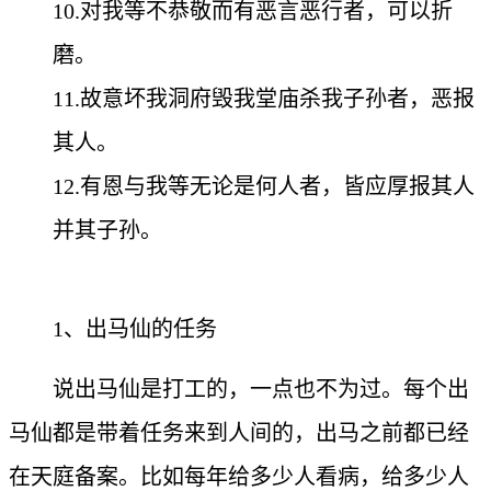
10.对我等不恭敬而有恶言恶行者，可以折
磨。
11.故意坏我洞府毁我堂庙杀我子孙者，恶报
其人。
12.有恩与我等无论是何人者，皆应厚报其人
并其子孙。
1、出马仙的任务
说出马仙是打工的，一点也不为过。每个出
马仙都是带着任务来到人间的，出马之前都已经
在天庭备案。比如每年给多少人看病，给多少人