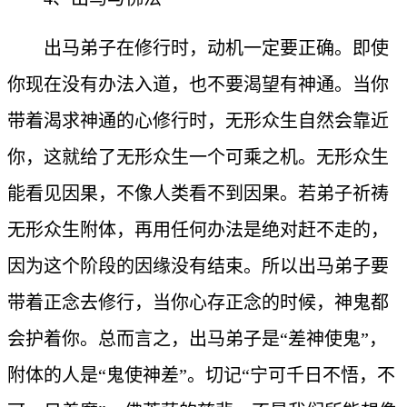
出马弟子在修行时，动机一定要正确。即使
你现在没有办法入道，也不要渴望有神通。当你
带着渴求神通的心修行时，无形众生自然会靠近
你，这就给了无形众生一个可乘之机。无形众生
能看见因果，不像人类看不到因果。若弟子祈祷
无形众生附体，再用任何办法是绝对赶不走的，
因为这个阶段的因缘没有结束。所以出马弟子要
带着正念去修行，当你心存正念的时候，神鬼都
会护着你。总而言之，出马弟子是“差神使鬼”，
附体的人是“鬼使神差”。切记“宁可千日不悟，不