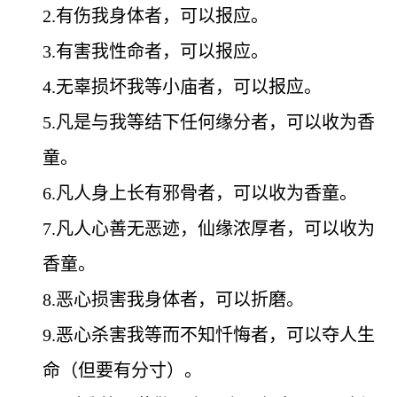
2.有伤我身体者，可以报应。
3.有害我性命者，可以报应。
4.无辜损坏我等小庙者，可以报应。
5.凡是与我等结下任何缘分者，可以收为香
童。
6.凡人身上长有邪骨者，可以收为香童。
7.凡人心善无恶迹，仙缘浓厚者，可以收为
香童。
8.恶心损害我身体者，可以折磨。
9.恶心杀害我等而不知忏悔者，可以夺人生
命（但要有分寸）。