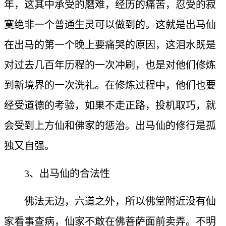
年，这其中承受的磨难，经历的痛苦，忍受的寂
寞绝非一个普通生灵可以做到的。这就是出马仙
在出马的第一个晚上要痛哭的原因，这泪水既是
对过去几百年历程的一次冲刷，也是对他们修炼
到新境界的一次洗礼。在修炼过程中，他们也要
经受道德的考验，如果不走正路，投机取巧，就
会受到上方仙和佛家的惩治。出马仙的修行是孤
独又自强。
3、出马仙的合法性
佛法无边，六道之外，所以佛堂附近没有仙
家看事查病，仙家不敢在佛菩萨面前卖弄。不明