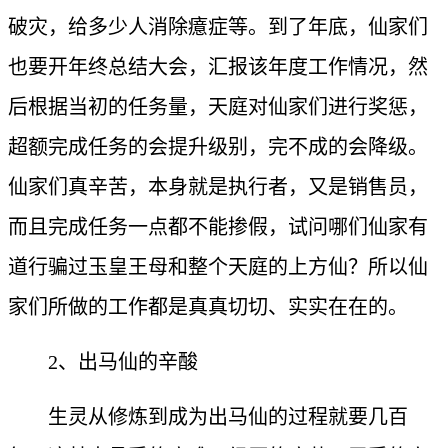
破灾，给多少人消除癔症等。到了年底，仙家们
也要开年终总结大会，汇报该年度工作情况，然
后根据当初的任务量，天庭对仙家们进行奖惩，
超额完成任务的会提升级别，完不成的会降级。
仙家们真辛苦，本身就是执行者，又是销售员，
而且完成任务一点都不能掺假，试问哪们仙家有
道行骗过玉皇王母和整个天庭的上方仙？所以仙
家们所做的工作都是真真切切、实实在在的。
2、出马仙的辛酸
生灵从修炼到成为出马仙的过程就要几百