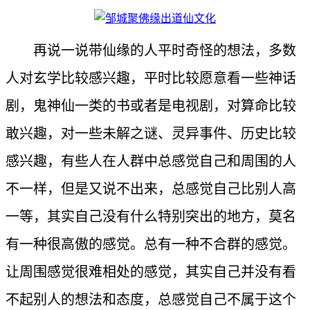
再说一说带仙缘的人平时奇怪的想法，多数
人对玄学比较感兴趣，平时比较愿意看一些神话
剧，鬼神仙一类的书或者是电视剧，对算命比较
敢兴趣，对一些未解之谜、灵异事件、历史比较
感兴趣，有些人在人群中总感觉自己和周围的人
不一样，但是又说不出来，总感觉自己比别人高
一等，其实自己没有什么特别突出的地方，莫名
有一种很高傲的感觉。总有一种不合群的感觉。
让周围感觉很难相处的感觉，其实自己并没有看
不起别人的想法和态度，总感觉自己不属于这个