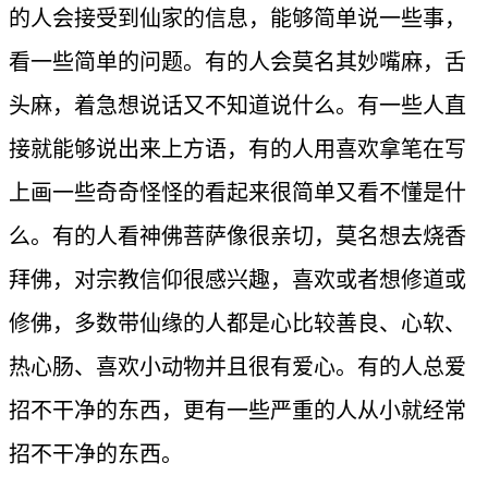
的人会接受到仙家的信息，能够简单说一些事，
看一些简单的问题。有的人会莫名其妙嘴麻，舌
头麻，着急想说话又不知道说什么。有一些人直
接就能够说出来上方语，有的人用喜欢拿笔在写
上画一些奇奇怪怪的看起来很简单又看不懂是什
么。有的人看神佛菩萨像很亲切，莫名想去烧香
拜佛，对宗教信仰很感兴趣，喜欢或者想修道或
修佛，多数带仙缘的人都是心比较善良、心软、
热心肠、喜欢小动物并且很有爱心。有的人总爱
招不干净的东西，更有一些严重的人从小就经常
招不干净的东西。