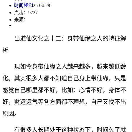
联系我们
时间：2025-04-28
点击：
9727
来源：
出道仙文化之十二：身带仙缘之人的特征解
析
现如今身带仙缘之人越来越多，越来越低龄
化。其实很多人都不知道自己身上带仙缘，只是
感觉自己哪里都不好，比如：心情不好，身体不
好，财运运气等各方面都不理想，自己又找不出
原因。
有很多人长期处于这种状态下，时间久了就