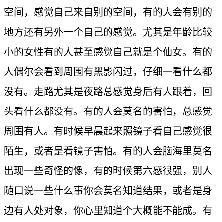
空间，感觉自己来自别的空间，有的人会有别的
地方还有另外一个自己的感觉。尤其是年龄比较
小的女性有的人甚至感觉自己就是个仙女。有的
人偶尔会看到周围有黑影闪过，仔细一看什么都
没有。走路尤其是夜路总感觉身后有人跟着，回
头看什么都没有。有的人会莫名的害怕，总感觉
周围有人。有时候早晨起来照镜子看自己感觉很
陌生，或者是看镜子害怕。有的人会脑海里莫名
出现一些奇怪的像，有的时候第六感很强，别人
随口说一些什么事你会莫名知道结果，或者是身
边有人处对象，你心里知道个大概能不能成。有