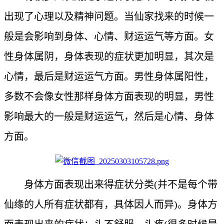
出现了心理以及精神问题。当仙家找来的时候一
般是会影响到身体、心情、财运运气等方面。女
性身体属阴，身体表现的症状更加明显，其次是
心情，最后是财运运气方面。男性身体属阳性，
多数不会像女性那样身体方面表现的明显，男性
影响最大的一般是财运运气，然后是心情、身体
方面。
身体方面表现出来得症状分类(并不是每个带
仙缘的人所有症状都有，具体因人而异)。身体方